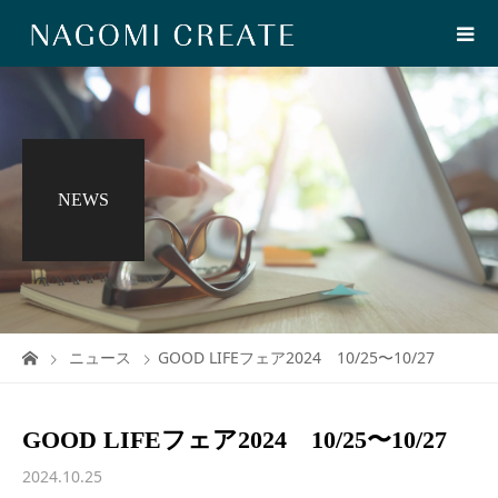
NEWS
ニュース
GOOD LIFEフェア2024 10/25〜10/27
GOOD LIFEフェア2024 10/25〜10/27
2024.10.25