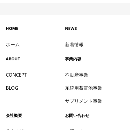
HOME
NEWS
ホーム
新着情報
ABOUT
事業内容
CONCEPT
不動産事業
BLOG
系統用蓄電池事業
サプリメント事業
会社概要
お問い合わせ