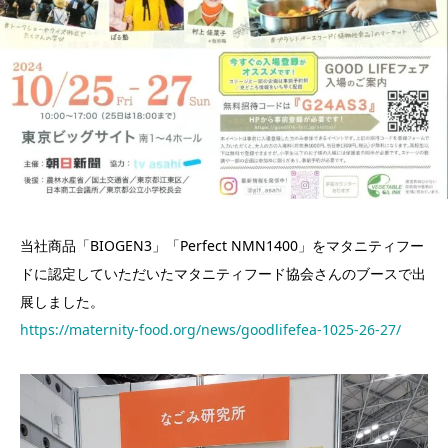
当社商品「BIOGEN3」「Perfect NMN1400」をマタニティフー
ドに認定していただいたマタニティフード協会さんのブースで出
展しました。
https://maternity-food.org/news/goodlifefea-1025-26-27/