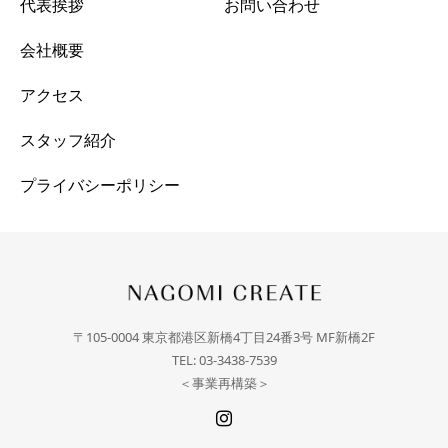
代表挨拶
お問い合わせ
会社概要
アクセス
スタッフ紹介
プライバシーポリシー
〒105-0004 東京都港区新橋4丁目24番3号 MF新橋2F
TEL: 03-3438-7539
＜事業再構築＞