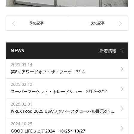
NEWS
新着情報
2025.03.14
第8回アワードオブ・ザ・ブーケ 3/14
2025.02.12
スーパーマーケット・トレードショー 2/12〜2/14
2025.02.01
JVREX Food 2025 USA(メタバースグローバル展示会) 2/1〜2/28
2024.10.25
GOOD LIFEフェア2024 10/25〜10/27