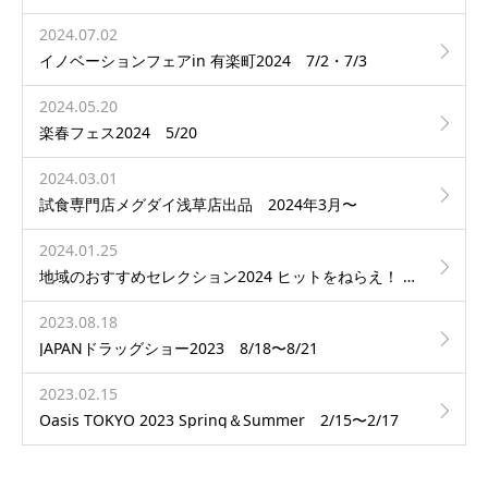
2024.07.02
イノベーションフェアin 有楽町2024 7/2・7/3
2024.05.20
楽春フェス2024 5/20
2024.03.01
試食専門店メグダイ浅草店出品 2024年3月〜
2024.01.25
地域のおすすめセレクション2024 ヒットをねらえ！ 1/25・1/26
2023.08.18
JAPANドラッグショー2023 8/18〜8/21
2023.02.15
Oasis TOKYO 2023 Spring＆Summer 2/15〜2/17