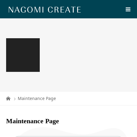
Maintenance Page
Maintenance Page