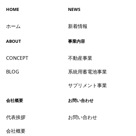
HOME
NEWS
ホーム
新着情報
ABOUT
事業内容
CONCEPT
不動産事業
BLOG
系統用蓄電池事業
サプリメント事業
会社概要
お問い合わせ
代表挨拶
お問い合わせ
会社概要